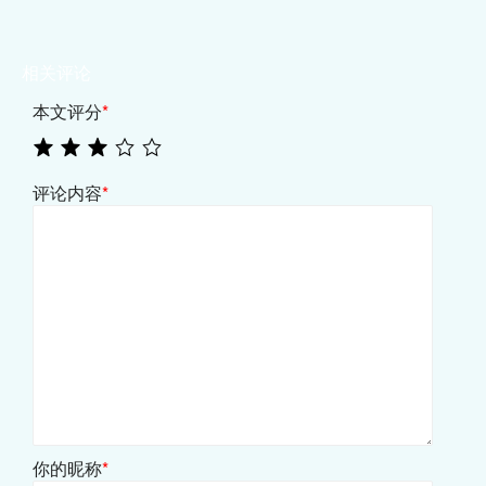
相关评论
本文评分
*
评论内容
*
你的昵称
*