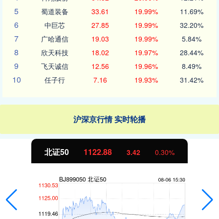
5
蜀道装备
33.61
19.99%
11.69%
6
中巨芯
27.85
19.99%
32.20%
7
广哈通信
19.03
19.99%
5.84%
8
欣天科技
18.02
19.97%
28.44%
9
飞天诚信
12.56
19.96%
8.49%
10
任子行
7.16
19.93%
31.42%
沪深京行情 实时轮播
北证50
1122.88
3.42
0.30%