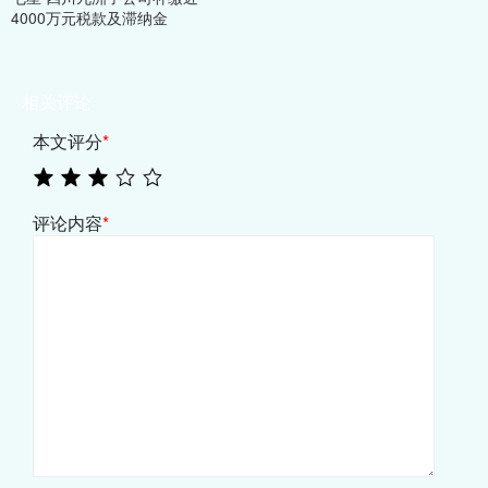
4000万元税款及滞纳金
相关评论
本文评分
*
评论内容
*