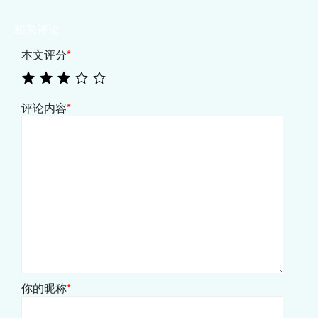
相关评论
本文评分
*
评论内容
*
你的昵称
*