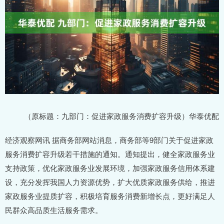
（原标题：九部门：促进家政服务消费扩容升级）华泰优配
经济观察网讯 据商务部网站消息，商务部等9部门关于促进家政
服务消费扩容升级若干措施的通知。通知提出，健全家政服务业
支持政策，优化家政服务业发展环境，加强家政服务信用体系建
设，充分发挥我国人力资源优势，扩大优质家政服务供给，推进
家政服务业提质扩容，积极培育服务消费新增长点，更好满足人
民群众高品质生活服务需求。