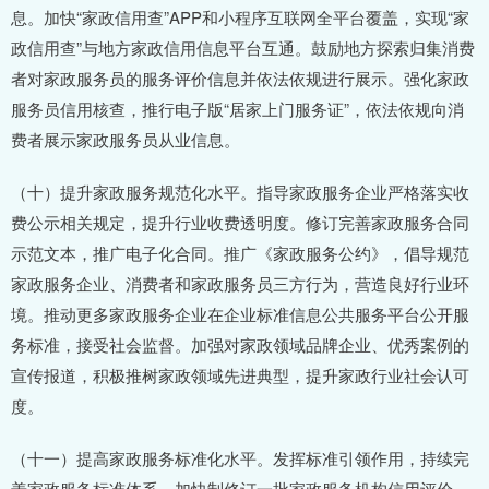
息。加快“家政信用查”APP和小程序互联网全平台覆盖，实现“家
政信用查”与地方家政信用信息平台互通。鼓励地方探索归集消费
者对家政服务员的服务评价信息并依法依规进行展示。强化家政
服务员信用核查，推行电子版“居家上门服务证”，依法依规向消
费者展示家政服务员从业信息。
（十）提升家政服务规范化水平。指导家政服务企业严格落实收
费公示相关规定，提升行业收费透明度。修订完善家政服务合同
示范文本，推广电子化合同。推广《家政服务公约》，倡导规范
家政服务企业、消费者和家政服务员三方行为，营造良好行业环
境。推动更多家政服务企业在企业标准信息公共服务平台公开服
务标准，接受社会监督。加强对家政领域品牌企业、优秀案例的
宣传报道，积极推树家政领域先进典型，提升家政行业社会认可
度。
（十一）提高家政服务标准化水平。发挥标准引领作用，持续完
善家政服务标准体系，加快制修订一批家政服务机构信用评价、