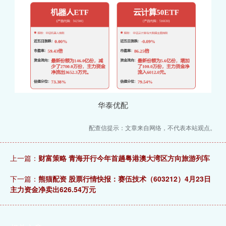
华泰优配
配查信提示：文章来自网络，不代表本站观点。
上一篇：
财富策略 青海开行今年首趟粤港澳大湾区方向旅游列车
下一篇：
熊猫配资 股票行情快报：赛伍技术（603212）4月23日
主力资金净卖出626.54万元