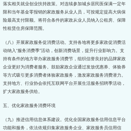
落实相关就业创业扶持政策。对连续参加城乡居民医保满一定年
限和当年基金零报销的家政服务从业人员，可按规定提高大病保
险最高支付限额。将符合条件的家政从业人员纳入公租房、保障
性租赁住房保障范围。
（八）开展家政服务促消费活动。支持各地将更多家政促消费活
动纳入“服务消费季”活动，创新消费场景，提升行业影响力。支
持有条件的地方举办家政服务消费节，组织信誉良好的品牌家政
企业更好为消费者服务。鼓励家政企业通过发放优惠券、体验券
等方式吸引更多消费者体验家政服务，激发家政服务消费潜力。
支持地方、行业协会依托互联网平台开展生活服务招聘季活动，
扩大家政服务供给。
五、优化家政服务消费环境
（九）推进信用信息体系建设。优化全国家政服务信用信息平台
功能和服务，依法依规归集家政服务企业、家政服务员信用信