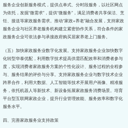
服务企业创新服务模式，提供点单式、分时段服务，以社区网点
为依托，发掘“微需求”，提供“微服务”，满足消费者共享保洁、烹
饪、接送等家政服务需求。推动“家政+养老”融合发展，支持家政
服务企业与社区养老服务机构建立紧密协作关系，符合条件的家
政服务企业可依法参与承接政府购买居家养老上门服务。
（五）加快家政服务业数字化发展。支持家政服务企业加快数字
化转型华泰优配，利用数字技术提高供需匹配效率和消费者参与
度，实现消费者家政服务方案的个性化设计、服务过程的全程参
与、服务结果的评价与分享。支持家政服务企业与数字技术企业
跨界合作，利用大数据、人工智能等技术开展用户画像、精准服
务，依托机器人等新技术、新设备拓展家政服务消费场景。培育
平台型互联网家政企业，提升行业管理效能、服务效率和数字化
服务水平。
四、完善家政服务业支持政策