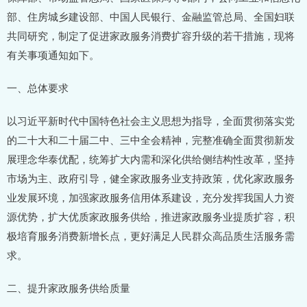
部、住房城乡建设部、中国人民银行、金融监管总局、全国妇联
共同研究，制定了促进家政服务消费扩容升级的若干措施，现将
有关事项通知如下。
一、总体要求
以习近平新时代中国特色社会主义思想为指导，全面贯彻落实党
的二十大和二十届二中、三中全会精神，完整准确全面贯彻新发
展理念华泰优配，统筹扩大内需和深化供给侧结构性改革，坚持
市场为主、政府引导，健全家政服务业支持政策，优化家政服务
业发展环境，加强家政服务信用体系建设，充分发挥我国人力资
源优势，扩大优质家政服务供给，推进家政服务业提质扩容，积
极培育服务消费新增长点，更好满足人民群众高品质生活服务需
求。
二、提升家政服务供给质量