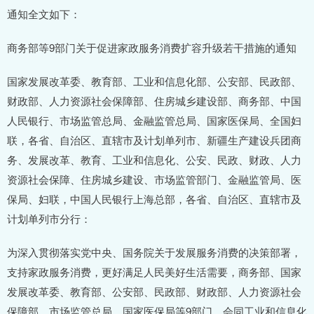
通知全文如下：
商务部等9部门关于促进家政服务消费扩容升级若干措施的通知
国家发展改革委、教育部、工业和信息化部、公安部、民政部、
财政部、人力资源社会保障部、住房城乡建设部、商务部、中国
人民银行、市场监管总局、金融监管总局、国家医保局、全国妇
联，各省、自治区、直辖市及计划单列市、新疆生产建设兵团商
务、发展改革、教育、工业和信息化、公安、民政、财政、人力
资源社会保障、住房城乡建设、市场监管部门、金融监管局、医
保局、妇联，中国人民银行上海总部，各省、自治区、直辖市及
计划单列市分行：
为深入贯彻落实党中央、国务院关于发展服务消费的决策部署，
支持家政服务消费，更好满足人民美好生活需要，商务部、国家
发展改革委、教育部、公安部、民政部、财政部、人力资源社会
保障部、市场监管总局、国家医保局等9部门，会同工业和信息化