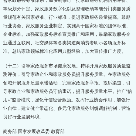
等级划分评定、家政服务数字化以及整理收纳等细分门类服务质
量规范有关国家标准、行业标准，促进家政服务质量提高。鼓励
行业协会、家政服务企业制定、实施高于国家标准的团体标准、
企业标准。加强家政服务标准宣贯推广和应用，鼓励家政服务企
业通过互联网、社交媒体等各类渠道向消费者明示各项服务标
准。总结家政领域标准化应用典型经验，加大宣传推广力度。
（十二）引导家政服务市场健康发展。持续开展家政服务质量监
测评价，引导家政企业和家政服务员提升服务质量。在家政服务
领域开展服务质量承诺活动，完善家政服务举报、投诉渠道，引
导家政企业和家政服务员守信重诺，提升服务质量水平。推广“信
用+”监管模式，强化守信经营激励。发挥行业协会作用，加强行
业自律，建立健全常态化、多元化家政服务纠纷调解机制，营造
良好行业发展环境。
商务部 国家发展改革委 教育部