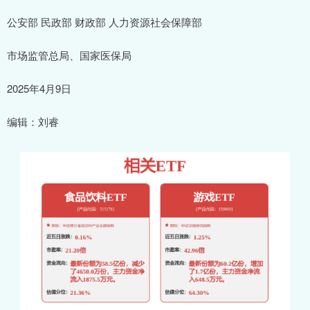
公安部 民政部 财政部 人力资源社会保障部
市场监管总局、国家医保局
2025年4月9日
编辑：刘睿